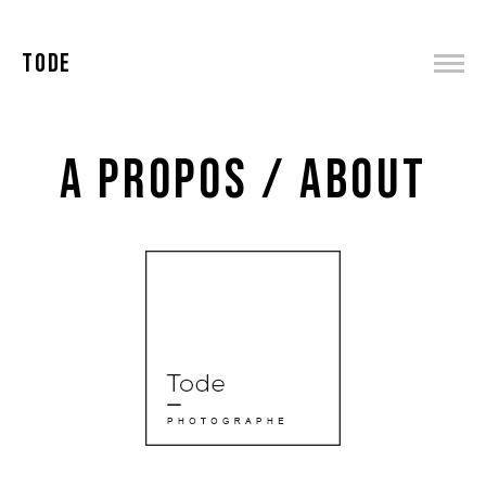
TODE
A propos / About