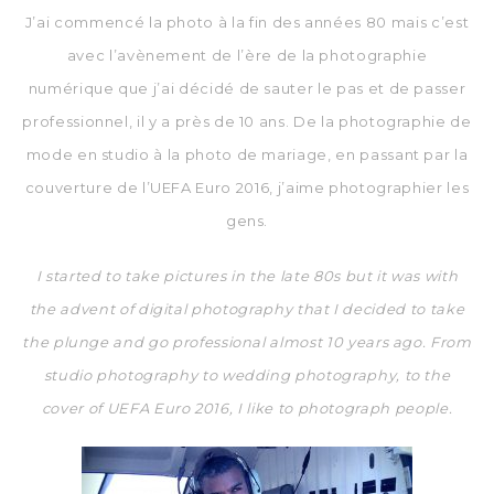
J’ai commencé la photo à la fin des années 80 mais c’est
avec l’avènement de l’ère de la photographie
numérique que j’ai décidé de sauter le pas et de passer
professionnel, il y a près de 10 ans. De la photographie de
mode en studio à la photo de mariage, en passant par la
couverture de l’UEFA Euro 2016, j’aime photographier les
gens.
I started to take pictures in the late 80s but it was with
the advent of digital photography that I decided to take
the plunge and go professional almost 10 years ago. From
studio photography to wedding photography, to the
cover of UEFA Euro 2016, I like to photograph people.