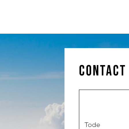
Contact