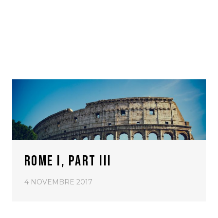
ROME I, PART III
4 NOVEMBRE 2017