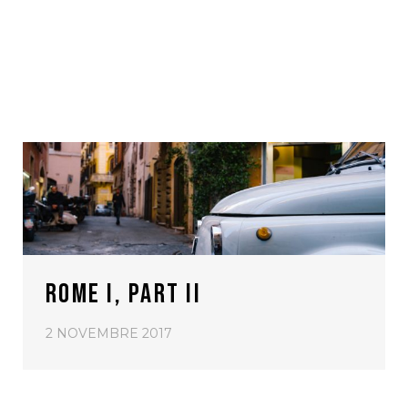
ROME I, PART II
2 NOVEMBRE 2017