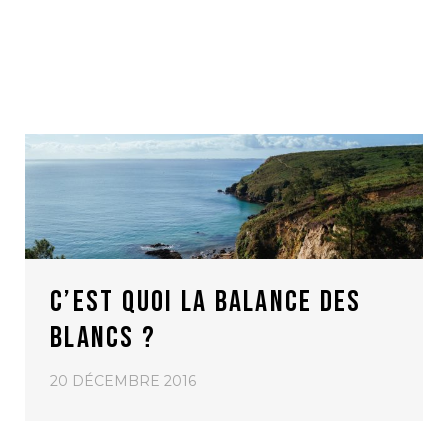
C’EST QUOI LA BALANCE DES
BLANCS ?
20 DÉCEMBRE 2016