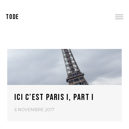
TODE
ICI C’EST PARIS I, PART I
6 NOVEMBRE 2017