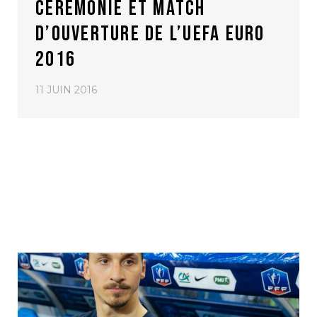
CÉRÉMONIE ET MATCH
D’OUVERTURE DE L’UEFA EURO
2016
11 JUIN 2016