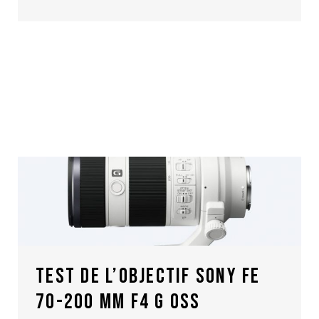
TEST DE L’OBJECTIF SONY FE
70-200 MM F4 G OSS