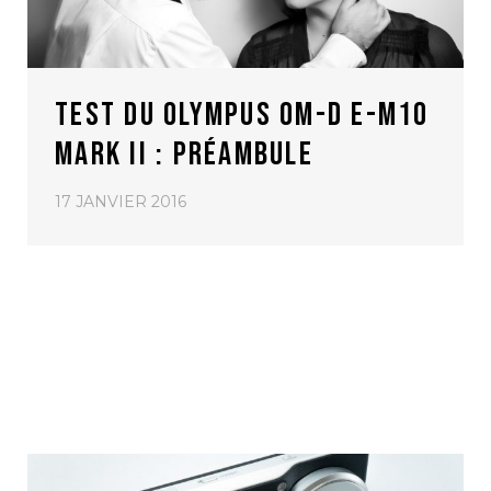
TEST DU OLYMPUS OM-D E-M10
MARK II : PRÉAMBULE
17 JANVIER 2016