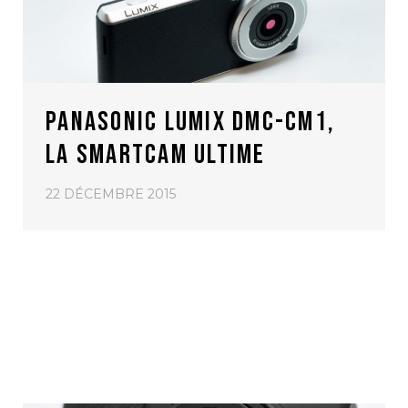
PANASONIC LUMIX DMC-CM1,
LA SMARTCAM ULTIME
22 DÉCEMBRE 2015