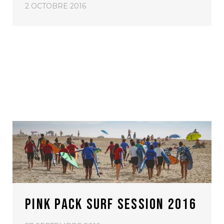
2 OCTOBRE 2016
PINK PACK SURF SESSION 2016