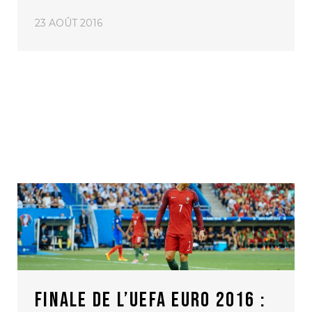
23 AOÛT 2016
FINALE DE L’UEFA EURO 2016 :