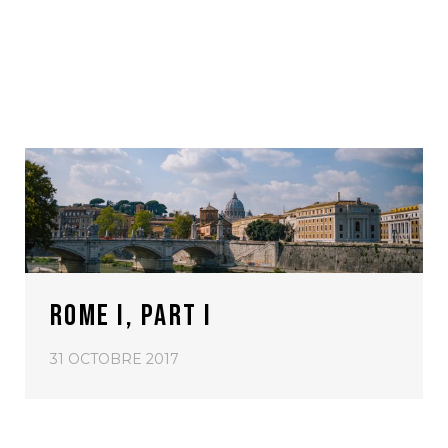
ROME I, PART I
31 OCTOBRE 2017