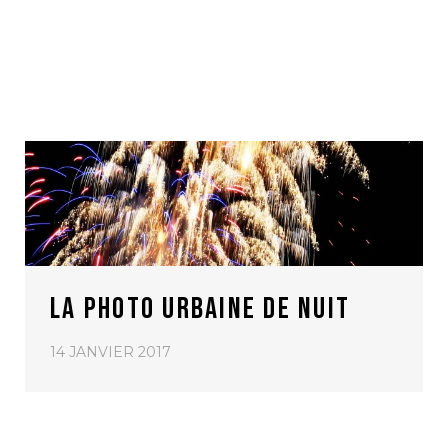
LA PHOTO URBAINE DE NUIT
14 JANVIER 2017