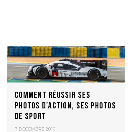
COMMENT RÉUSSIR SES
PHOTOS D’ACTION, SES PHOTOS
DE SPORT
7 DÉCEMBRE 2016