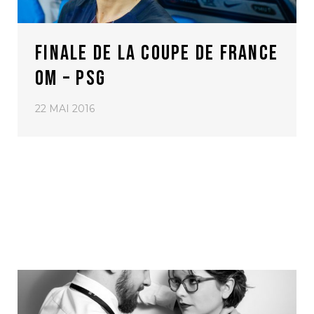
FINALE DE LA COUPE DE FRANCE
OM – PSG
22 MAI 2016