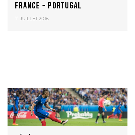
FRANCE – PORTUGAL
11 JUILLET 2016