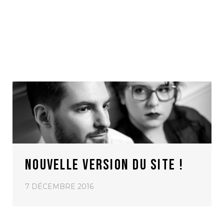
NOUVELLE VERSION DU SITE !
7 DÉCEMBRE 2016