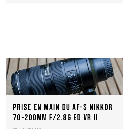
PRISE EN MAIN DU AF-S NIKKOR
70-200MM F/2.8G ED VR II