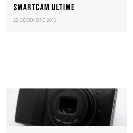
SMARTCAM ULTIME
22 DÉCEMBRE 2015