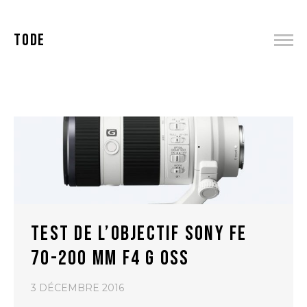
TODE
TEST DE L’OBJECTIF SONY FE
70-200 MM F4 G OSS
3 DÉCEMBRE 2016