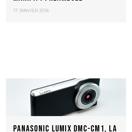
17 JANVIER 2016
PANASONIC LUMIX DMC-CM1, LA