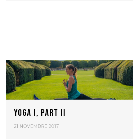
YOGA I, PART II
21 NOVEMBRE 2017