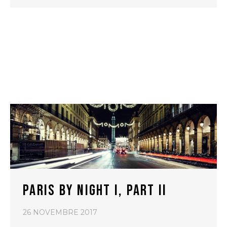
PARIS BY NIGHT I, PART II
26 NOVEMBRE 2017