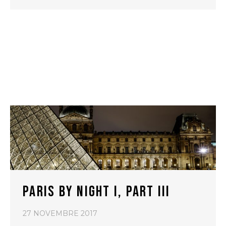
PARIS BY NIGHT I, PART III
27 NOVEMBRE 2017