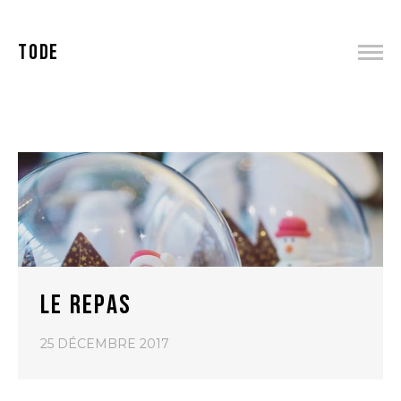
TODE
LE REPAS
25 DÉCEMBRE 2017