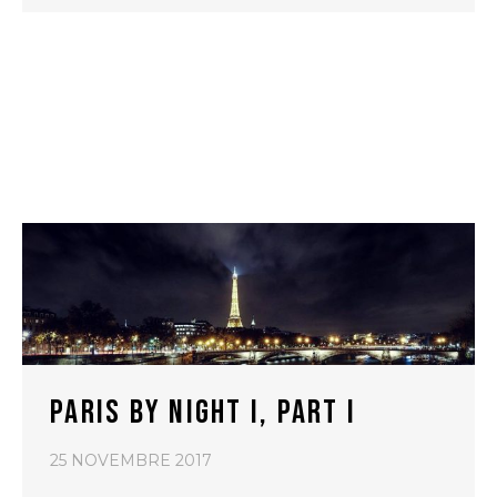
PARIS BY NIGHT I, PART I
25 NOVEMBRE 2017