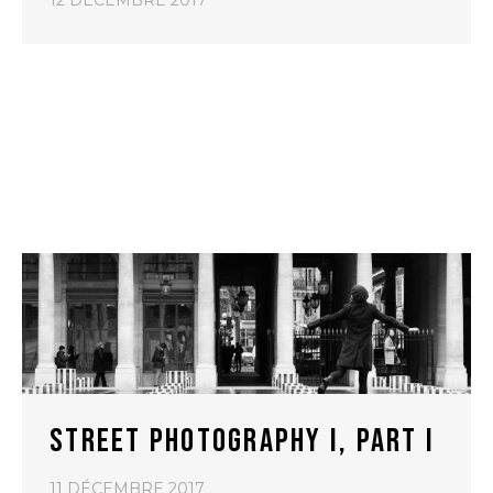
STREET PHOTOGRAPHY I, PART I
11 DÉCEMBRE 2017