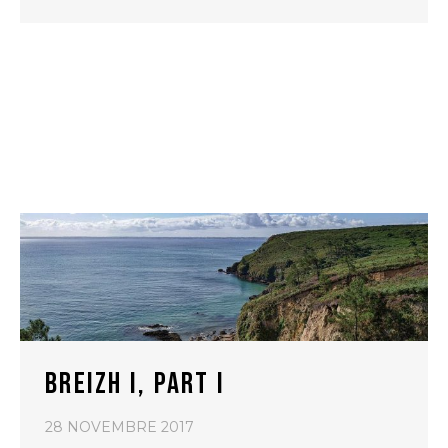
BREIZH I, PART I
28 NOVEMBRE 2017