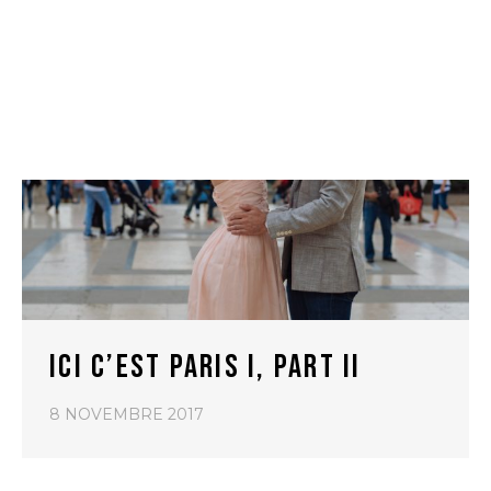
ICI C’EST PARIS I, PART II
8 NOVEMBRE 2017