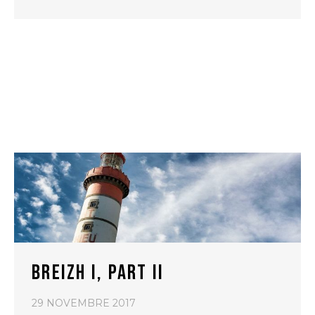
BREIZH I, PART II
29 NOVEMBRE 2017