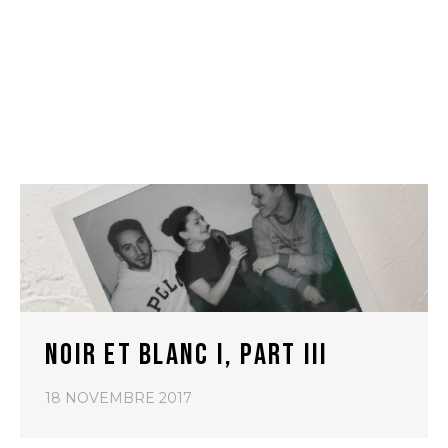
NOIR ET BLANC I, PART III
18 NOVEMBRE 2017