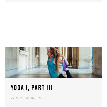
YOGA I, PART III
22 NOVEMBRE 2017